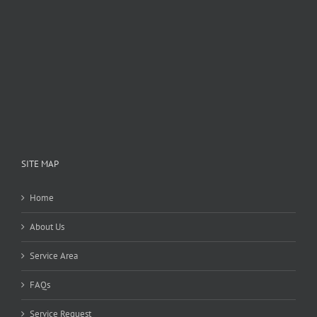
SITE MAP
Home
About Us
Service Area
FAQs
Service Request