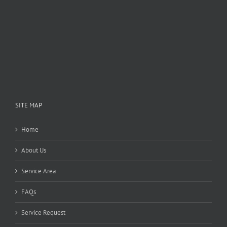
SITE MAP
Home
About Us
Service Area
FAQs
Service Request