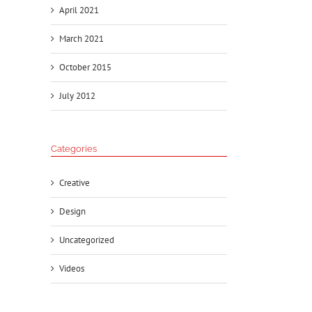
April 2021
March 2021
October 2015
July 2012
Categories
Creative
Design
Uncategorized
Videos