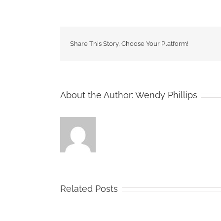
Share This Story, Choose Your Platform!
About the Author:
Wendy Phillips
Related Posts