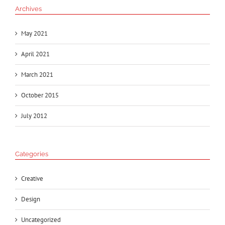
Archives
May 2021
April 2021
March 2021
October 2015
July 2012
Categories
Creative
Design
Uncategorized