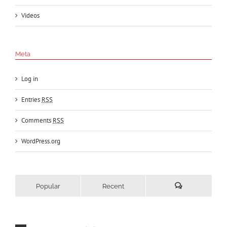
Videos
Meta
Log in
Entries
RSS
Comments
RSS
WordPress.org
Popular
Recent
Comments