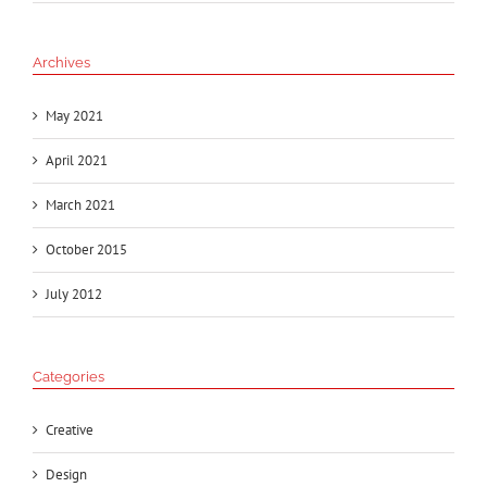
Archives
May 2021
April 2021
March 2021
October 2015
July 2012
Categories
Creative
Design