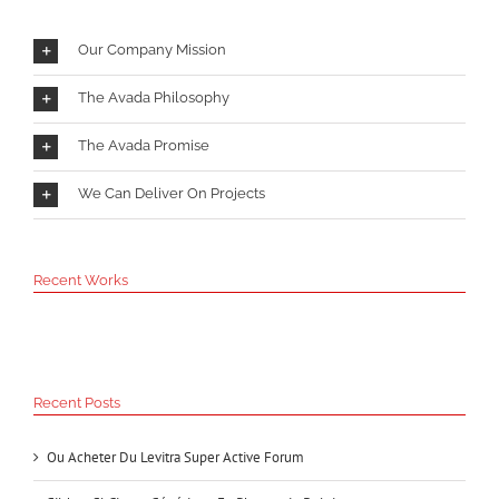
Our Company Mission
The Avada Philosophy
The Avada Promise
We Can Deliver On Projects
Recent Works
Recent Posts
Ou Acheter Du Levitra Super Active Forum