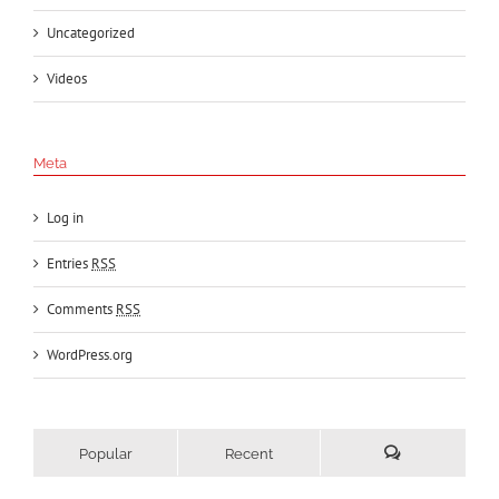
Uncategorized
Videos
Meta
Log in
Entries
RSS
Comments
RSS
WordPress.org
Popular
Recent
Comments